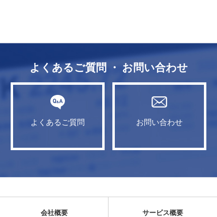
よくあるご質問 ・ お問い合わせ
よくあるご質問
お問い合わせ
会社概要
サービス概要