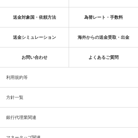
送金対象国・依頼方法
為替レート・手数料
送金シミュレーション
海外からの送金受取・出金
お問い合わせ
よくあるご質問
利用規約等
方針一覧
銀行代理業関連
マネータップ関連