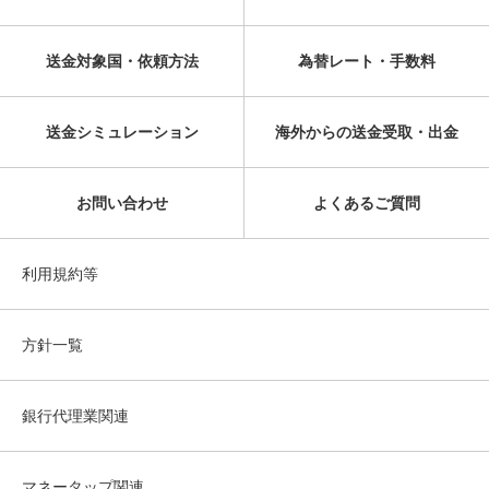
送金対象国・依頼方法
為替レート・手数料
送金シミュレーション
海外からの送金受取・出金
お問い合わせ
よくあるご質問
利用規約等
方針一覧
銀行代理業関連
マネータップ関連