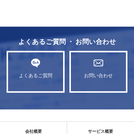
よくあるご質問 ・ お問い合わせ
よくあるご質問
お問い合わせ
会社概要
サービス概要