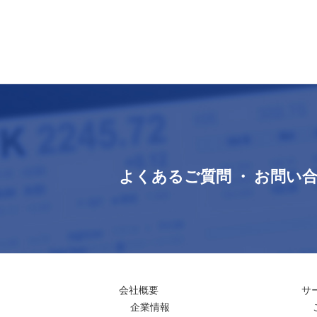
よくあるご質問 ・ お問い
会社概要
サ
企業情報