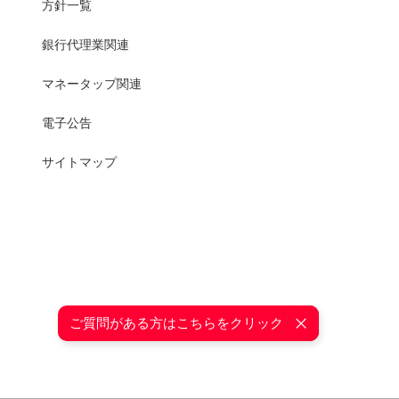
方針一覧
銀行代理業関連
マネータップ関連
電子公告
サイトマップ
ご質問がある方はこちらをクリック