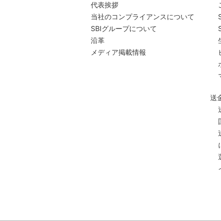
代表挨拶
当社のコンプライアンスについて
SBIグループについて
沿革
メディア掲載情報
送