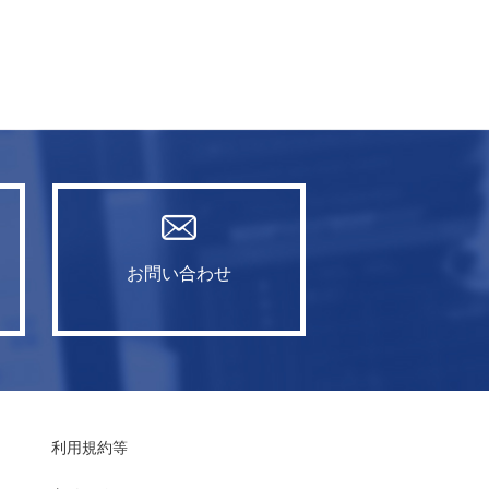
お問い合わせ
利用規約等