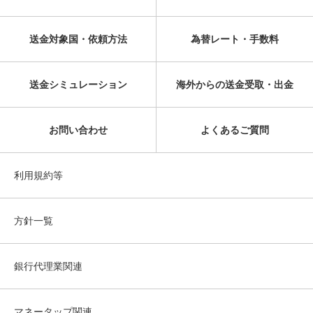
送金対象国・依頼方法
為替レート・手数料
送金シミュレーション
海外からの送金受取・出金
お問い合わせ
よくあるご質問
利用規約等
方針一覧
銀行代理業関連
マネータップ関連