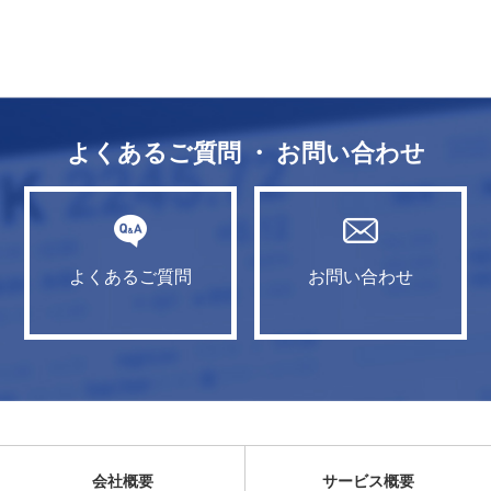
よくあるご質問 ・ お問い合わせ
よくあるご質問
お問い合わせ
会社概要
サービス概要