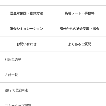
送金対象国・依頼方法
為替レート・手数料
送金シミュレーション
海外からの送金受取・出金
お問い合わせ
よくあるご質問
利用規約等
方針一覧
銀行代理業関連
マネータップ関連