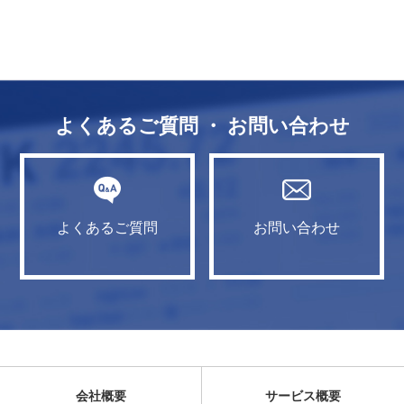
よくあるご質問 ・ お問い合わせ
よくあるご質問
お問い合わせ
会社概要
サービス概要