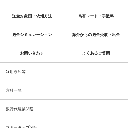
送金対象国・依頼方法
為替レート・手数料
送金シミュレーション
海外からの送金受取・出金
お問い合わせ
よくあるご質問
利用規約等
方針一覧
銀行代理業関連
マネータップ関連