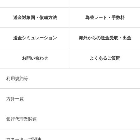
送金対象国・依頼方法
為替レート・手数料
送金シミュレーション
海外からの送金受取・出金
お問い合わせ
よくあるご質問
利用規約等
方針一覧
銀行代理業関連
マネータップ関連