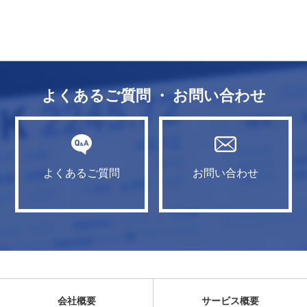
よくあるご質問 ・ お問い合わせ
よくあるご質問
お問い合わせ
会社概要
サービス概要