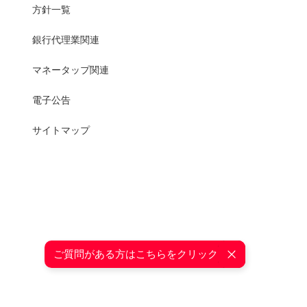
方針一覧
銀行代理業関連
マネータップ関連
電子公告
サイトマップ
ご質問がある方はこちらをクリック