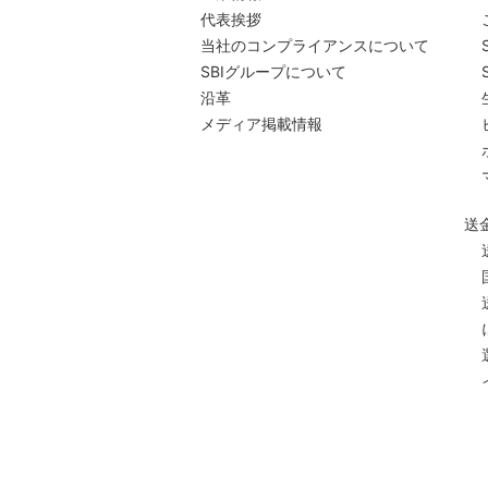
代表挨拶
当社のコンプライアンスについて
SBIグループについて
沿革
メディア掲載情報
送