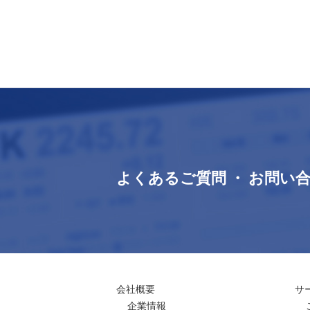
よくあるご質問 ・ お問い
会社概要
サ
企業情報