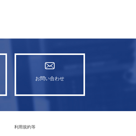
お問い合わせ
利用規約等