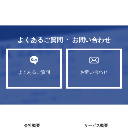
よくあるご質問 ・ お問い合わせ
よくあるご質問
お問い合わせ
会社概要
サービス概要