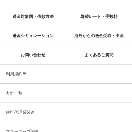
送金対象国・依頼方法
為替レート・手数料
送金シミュレーション
海外からの送金受取・出金
お問い合わせ
よくあるご質問
利用規約等
方針一覧
銀行代理業関連
マネータップ関連