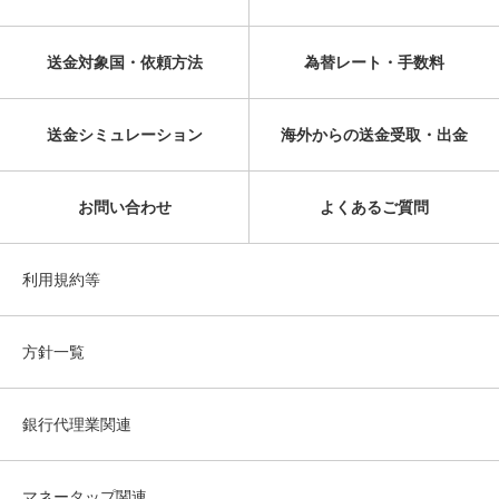
送金対象国・依頼方法
為替レート・手数料
送金シミュレーション
海外からの送金受取・出金
お問い合わせ
よくあるご質問
利用規約等
方針一覧
銀行代理業関連
マネータップ関連