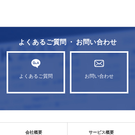
よくあるご質問 ・ お問い合わせ
よくあるご質問
お問い合わせ
会社概要
サービス概要