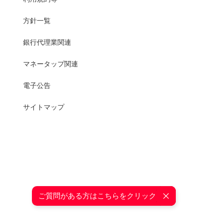
方針一覧
銀行代理業関連
マネータップ関連
電子公告
サイトマップ
ご質問がある方はこちらをクリック