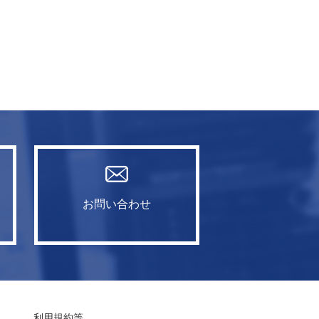
お問い合わせ
利用規約等