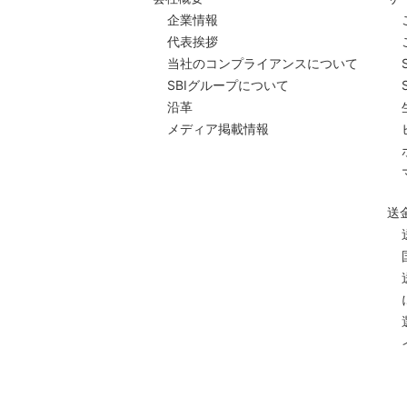
企業情報
代表挨拶
当社のコンプライアンスについて
SBIグループについて
沿革
メディア掲載情報
送