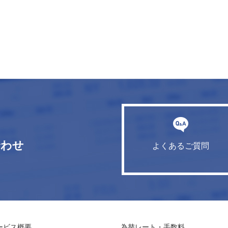
合わせ
よくあるご質問
ービス概要
為替レート・手数料