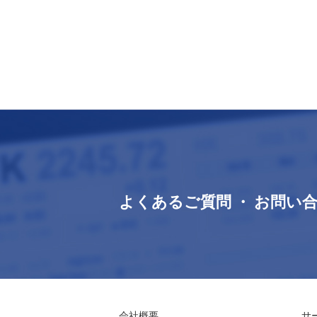
よくあるご質問 ・ お問い
会社概要
サ