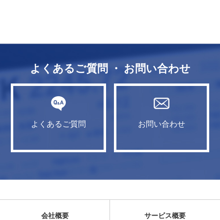
よくあるご質問 ・ お問い合わせ
よくあるご質問
お問い合わせ
会社概要
サービス概要