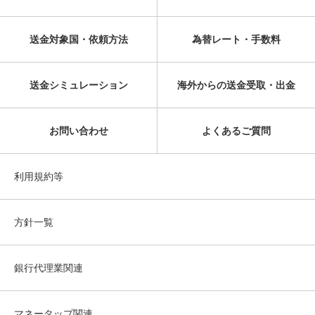
送金対象国・依頼方法
為替レート・手数料
送金シミュレーション
海外からの送金受取・出金
お問い合わせ
よくあるご質問
利用規約等
方針一覧
銀行代理業関連
マネータップ関連