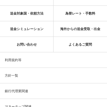
送金対象国・依頼方法
為替レート・手数料
送金シミュレーション
海外からの送金受取・出金
お問い合わせ
よくあるご質問
利用規約等
方針一覧
銀行代理業関連
マネータップ関連