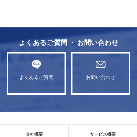
よくあるご質問 ・ お問い合わせ
よくあるご質問
お問い合わせ
会社概要
サービス概要