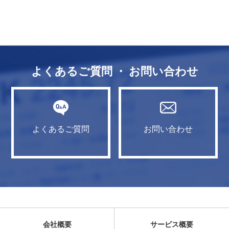
よくあるご質問 ・ お問い合わせ
よくあるご質問
お問い合わせ
会社概要
サービス概要