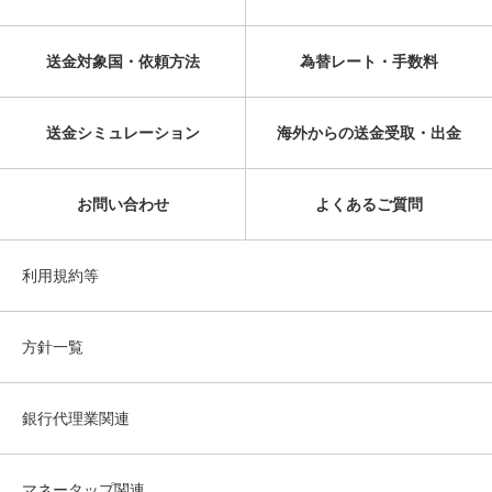
送金対象国・依頼方法
為替レート・手数料
送金シミュレーション
海外からの送金受取・出金
お問い合わせ
よくあるご質問
利用規約等
方針一覧
銀行代理業関連
マネータップ関連