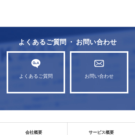
よくあるご質問 ・ お問い合わせ
よくあるご質問
お問い合わせ
会社概要
サービス概要