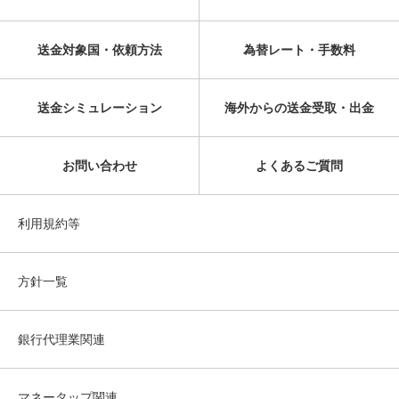
送金対象国・依頼方法
為替レート・手数料
送金シミュレーション
海外からの送金受取・出金
お問い合わせ
よくあるご質問
利用規約等
方針一覧
銀行代理業関連
マネータップ関連