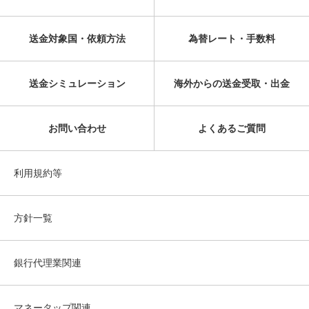
送金対象国・依頼方法
為替レート・手数料
送金シミュレーション
海外からの送金受取・出金
お問い合わせ
よくあるご質問
利用規約等
方針一覧
銀行代理業関連
マネータップ関連