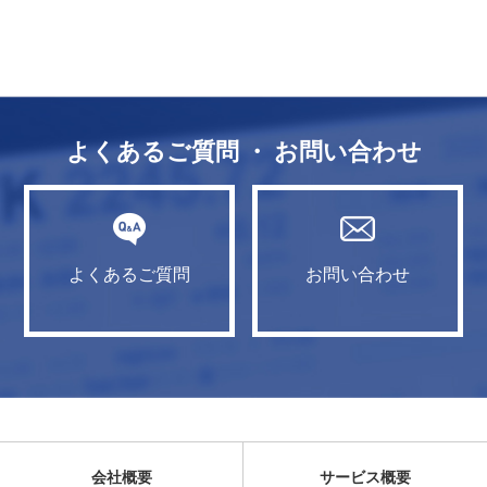
よくあるご質問 ・ お問い合わせ
よくあるご質問
お問い合わせ
会社概要
サービス概要