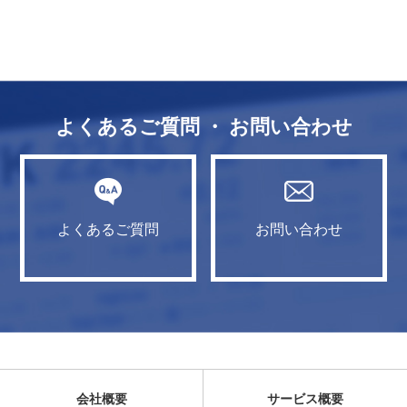
よくあるご質問 ・ お問い合わせ
よくあるご質問
お問い合わせ
会社概要
サービス概要