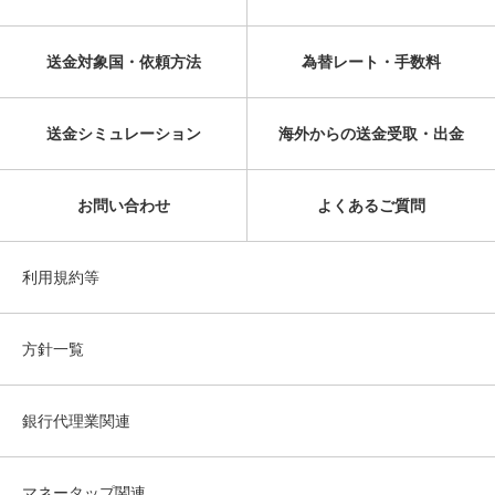
送金対象国・依頼方法
為替レート・手数料
送金シミュレーション
海外からの送金受取・出金
お問い合わせ
よくあるご質問
利用規約等
方針一覧
銀行代理業関連
マネータップ関連