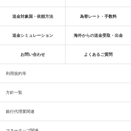
送金対象国・依頼方法
為替レート・手数料
送金シミュレーション
海外からの送金受取・出金
お問い合わせ
よくあるご質問
利用規約等
方針一覧
銀行代理業関連
マネータップ関連