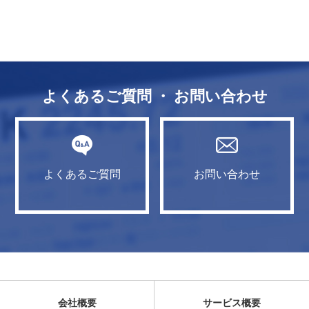
よくあるご質問 ・ お問い合わせ
よくあるご質問
お問い合わせ
会社概要
サービス概要