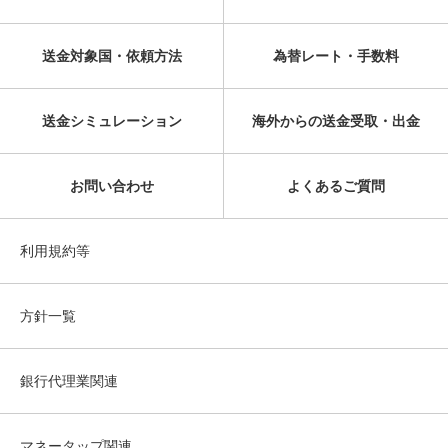
送金対象国・依頼方法
為替レート・手数料
送金シミュレーション
海外からの送金受取・出金
お問い合わせ
よくあるご質問
利用規約等
方針一覧
銀行代理業関連
マネータップ関連