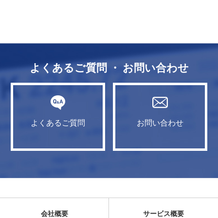
よくあるご質問 ・ お問い合わせ
よくあるご質問
お問い合わせ
会社概要
サービス概要