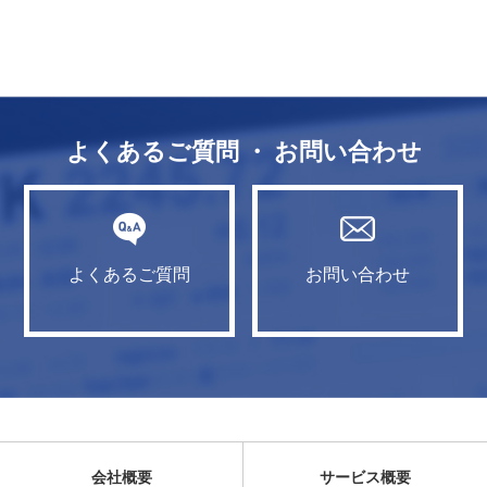
よくあるご質問 ・ お問い合わせ
よくあるご質問
お問い合わせ
会社概要
サービス概要