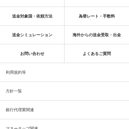
送金対象国・依頼方法
為替レート・手数料
送金シミュレーション
海外からの送金受取・出金
お問い合わせ
よくあるご質問
利用規約等
方針一覧
銀行代理業関連
マネータップ関連