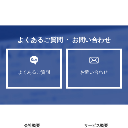
よくあるご質問 ・ お問い合わせ
よくあるご質問
お問い合わせ
会社概要
サービス概要