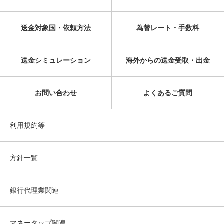
送金対象国・依頼方法
為替レート・手数料
送金シミュレーション
海外からの送金受取・出金
お問い合わせ
よくあるご質問
利用規約等
方針一覧
銀行代理業関連
マネータップ関連