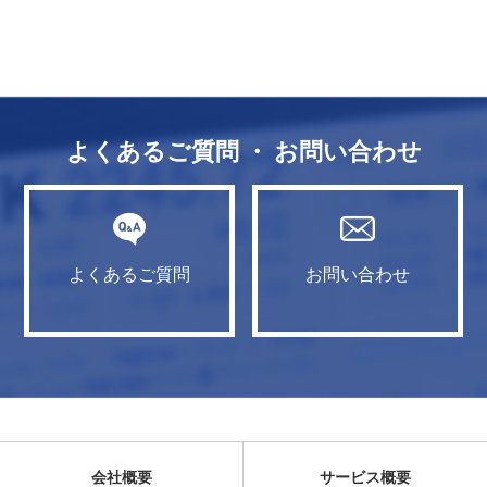
よくあるご質問 ・ お問い合わせ
よくあるご質問
お問い合わせ
会社概要
サービス概要