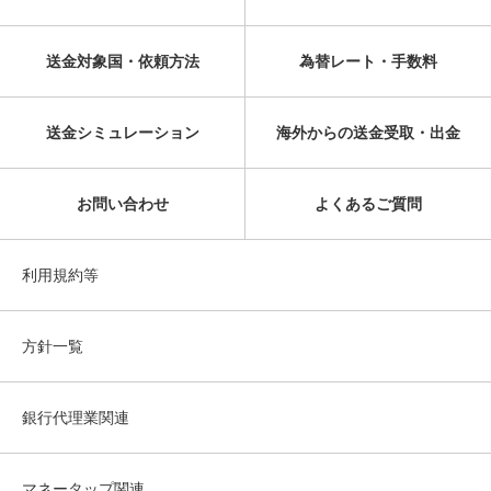
送金対象国・依頼方法
為替レート・手数料
送金シミュレーション
海外からの送金受取・出金
お問い合わせ
よくあるご質問
利用規約等
方針一覧
銀行代理業関連
マネータップ関連