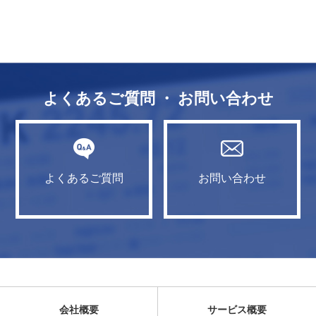
よくあるご質問 ・ お問い合わせ
よくあるご質問
お問い合わせ
会社概要
サービス概要