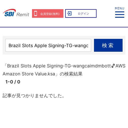
ログイン
会員登録(無料)
検索
「Brazil Slots Apple Signing-TG-wangcaimdmbott🏀AWS
Amazon Store Value.ksa」の検索結果
1-0 / 0
記事が見つかりませんでした。