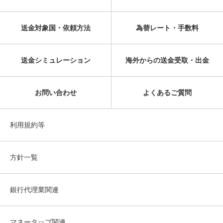
送金対象国・依頼方法
為替レート・手数料
送金シミュレーション
海外からの送金受取・出金
お問い合わせ
よくあるご質問
利用規約等
方針一覧
銀行代理業関連
マネータップ関連