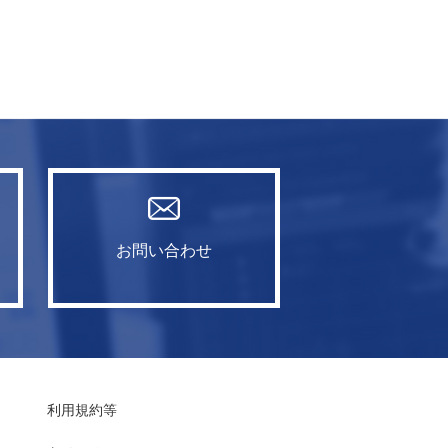
お問い合わせ
利用規約等