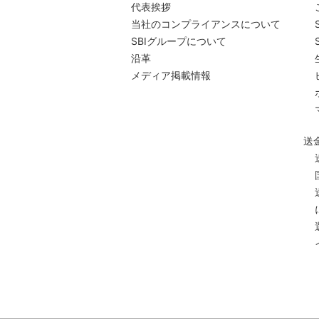
代表挨拶
当社のコンプライアンスについて
SBIグループについて
沿革
メディア掲載情報
送