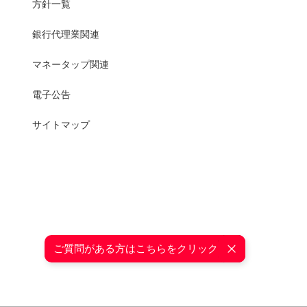
方針一覧
銀行代理業関連
マネータップ関連
電子公告
サイトマップ
ご質問がある方はこちらをクリック