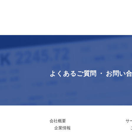
よくあるご質問 ・ お問い
会社概要
サ
企業情報