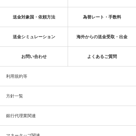
送金対象国・依頼方法
為替レート・手数料
送金シミュレーション
海外からの送金受取・出金
お問い合わせ
よくあるご質問
利用規約等
方針一覧
銀行代理業関連
マネータップ関連