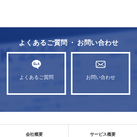
よくあるご質問 ・ お問い合わせ
よくあるご質問
お問い合わせ
会社概要
サービス概要