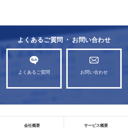
よくあるご質問 ・ お問い合わせ
よくあるご質問
お問い合わせ
会社概要
サービス概要