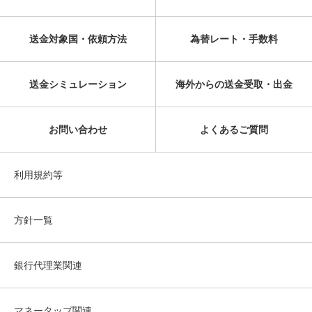
送金対象国・依頼方法
為替レート・手数料
送金シミュレーション
海外からの送金受取・出金
お問い合わせ
よくあるご質問
利用規約等
方針一覧
銀行代理業関連
マネータップ関連