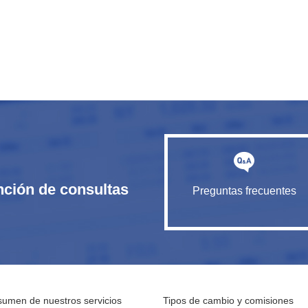
nción de consultas
Preguntas frecuentes
umen de nuestros servicios
Tipos de cambio y comisiones