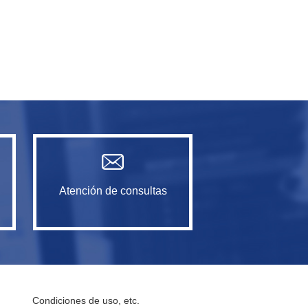
Atención de consultas
Condiciones de uso, etc.