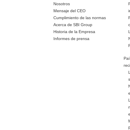
Nosotros
Mensaje del CEO
Cumplimiento de las normas
Acerca de SBI Group
Historia de la Empresa
Informes de prensa
Paí
rec