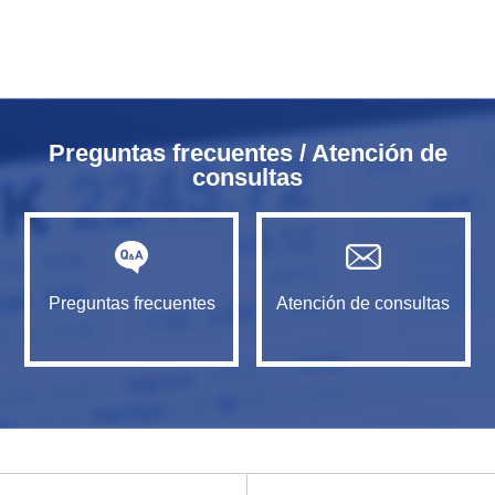
Preguntas frecuentes / Atención de
consultas
Preguntas frecuentes
Atención de consultas