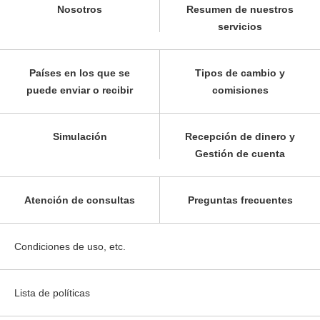
Nosotros
Resumen de nuestros
servicios
Países en los que se
Tipos de cambio y
puede enviar o recibir
comisiones
Simulación
Recepción de dinero y
Gestión de cuenta
Atención de consultas
Preguntas frecuentes
Condiciones de uso, etc.
Lista de políticas