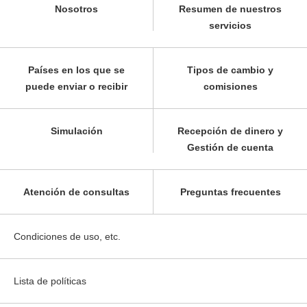
Nosotros
Resumen de nuestros
servicios
Países en los que se
Tipos de cambio y
puede enviar o recibir
comisiones
Simulación
Recepción de dinero y
Gestión de cuenta
Atención de consultas
Preguntas frecuentes
Condiciones de uso, etc.
Lista de políticas