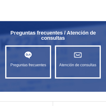
Preguntas frecuentes / Atención de
consultas
Preguntas frecuentes
Atención de consultas