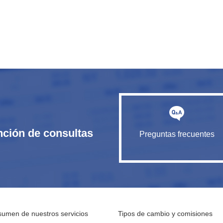
nción de consultas
Preguntas frecuentes
umen de nuestros servicios
Tipos de cambio y comisiones