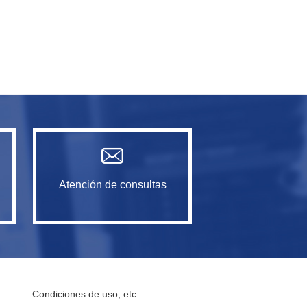
Atención de consultas
Condiciones de uso, etc.