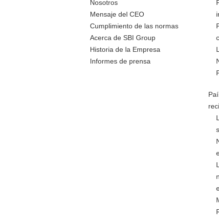
Nosotros
Mensaje del CEO
Cumplimiento de las normas
Acerca de SBI Group
Historia de la Empresa
Informes de prensa
Paí
rec