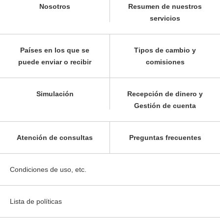
Nosotros
Resumen de nuestros
servicios
Países en los que se
Tipos de cambio y
puede enviar o recibir
comisiones
Simulación
Recepción de dinero y
Gestión de cuenta
Atención de consultas
Preguntas frecuentes
Condiciones de uso, etc.
Lista de políticas