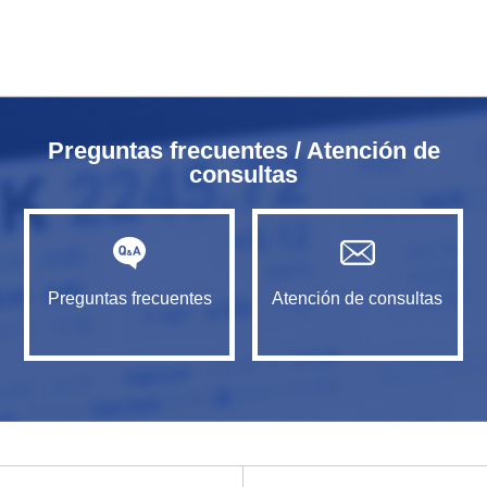
Preguntas frecuentes / Atención de
consultas
Preguntas frecuentes
Atención de consultas