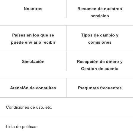
Nosotros
Resumen de nuestros
servicios
Países en los que se
Tipos de cambio y
puede enviar o recibir
comisiones
Simulación
Recepción de dinero y
Gestión de cuenta
Atención de consultas
Preguntas frecuentes
Condiciones de uso, etc.
Lista de políticas