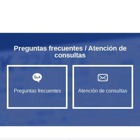
Preguntas frecuentes / Atención de
consultas
Preguntas frecuentes
Atención de consultas