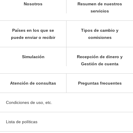
Nosotros
Resumen de nuestros
servicios
Países en los que se
Tipos de cambio y
puede enviar o recibir
comisiones
Simulación
Recepción de dinero y
Gestión de cuenta
Atención de consultas
Preguntas frecuentes
Condiciones de uso, etc.
Lista de políticas