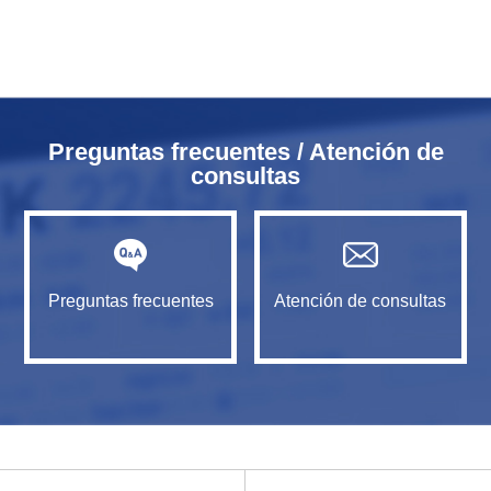
Preguntas frecuentes / Atención de
consultas
Preguntas frecuentes
Atención de consultas