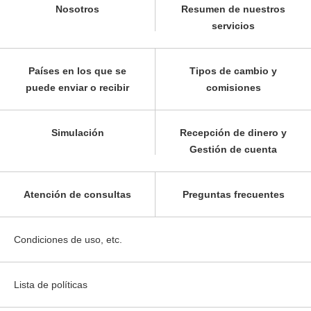
Nosotros
Resumen de nuestros
servicios
Países en los que se
Tipos de cambio y
puede enviar o recibir
comisiones
Simulación
Recepción de dinero y
Gestión de cuenta
Atención de consultas
Preguntas frecuentes
Condiciones de uso, etc.
Lista de políticas