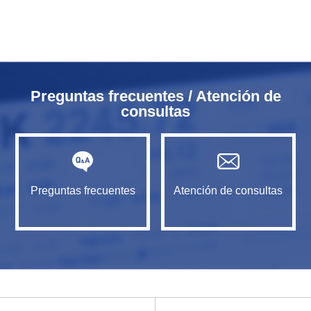
Preguntas frecuentes / Atención de
consultas
Preguntas frecuentes
Atención de consultas