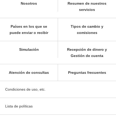
Nosotros
Resumen de nuestros
servicios
Países en los que se
Tipos de cambio y
puede enviar o recibir
comisiones
Simulación
Recepción de dinero y
Gestión de cuenta
Atención de consultas
Preguntas frecuentes
Condiciones de uso, etc.
Lista de políticas