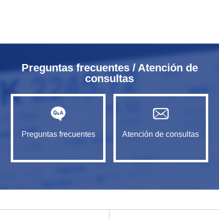
Preguntas frecuentes / Atención de
consultas
Preguntas frecuentes
Atención de consultas