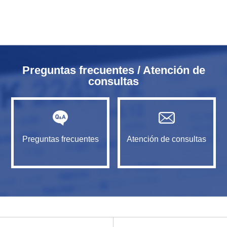
Preguntas frecuentes / Atención de
consultas
Preguntas frecuentes
Atención de consultas