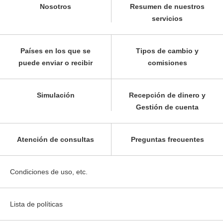
Nosotros
Resumen de nuestros
servicios
Países en los que se
Tipos de cambio y
puede enviar o recibir
comisiones
Simulación
Recepción de dinero y
Gestión de cuenta
Atención de consultas
Preguntas frecuentes
Condiciones de uso, etc.
Lista de políticas