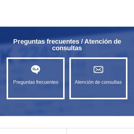
Preguntas frecuentes / Atención de
consultas
Preguntas frecuentes
Atención de consultas