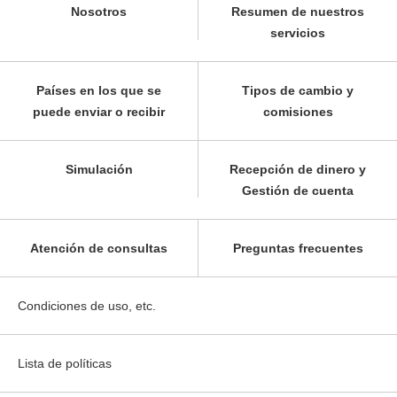
Nosotros
Resumen de nuestros
servicios
Países en los que se
Tipos de cambio y
puede enviar o recibir
comisiones
Simulación
Recepción de dinero y
Gestión de cuenta
Atención de consultas
Preguntas frecuentes
Condiciones de uso, etc.
Lista de políticas