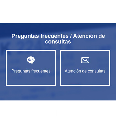
Preguntas frecuentes / Atención de
consultas
Preguntas frecuentes
Atención de consultas