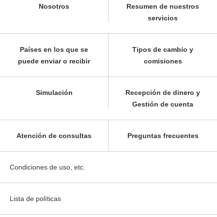
Nosotros
Resumen de nuestros
servicios
Países en los que se
Tipos de cambio y
puede enviar o recibir
comisiones
Simulación
Recepción de dinero y
Gestión de cuenta
Atención de consultas
Preguntas frecuentes
Condiciones de uso, etc.
Lista de políticas