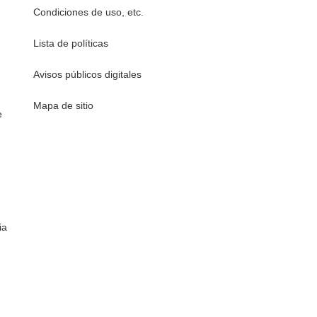
Condiciones de uso, etc.
Lista de políticas
Avisos públicos digitales
Mapa de sitio
e
ia