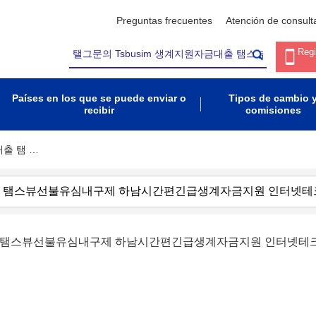
Preguntas frecuentes
Atención de consult
Regi
Países en los que se puede enviar o
Tipos de cambio 
recibir
comisiones
대출 탬 …
금대출 탬스뷰선불유심내구제 하남시간편긴급생계자금지원 인터넷