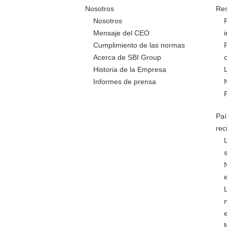
Nosotros
Res
Nosotros
Mensaje del CEO
Cumplimiento de las normas
Acerca de SBI Group
Historia de la Empresa
Informes de prensa
Paí
rec