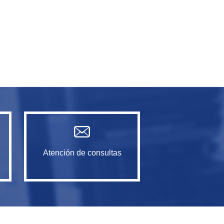
Atención de consultas