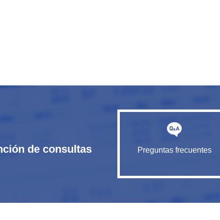
nción de consultas
Preguntas frecuentes