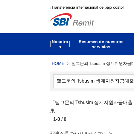
¡Transferencia internacional de bajo costo!
Nosotro
Resumen de nuestros
s
servicios
HOME
>
'탤그문의 Tsbusim 생계지원자금
「탤그문의 Tsbusim 생계지원자
果
1-0 / 0
記事が見つかりませんでした。