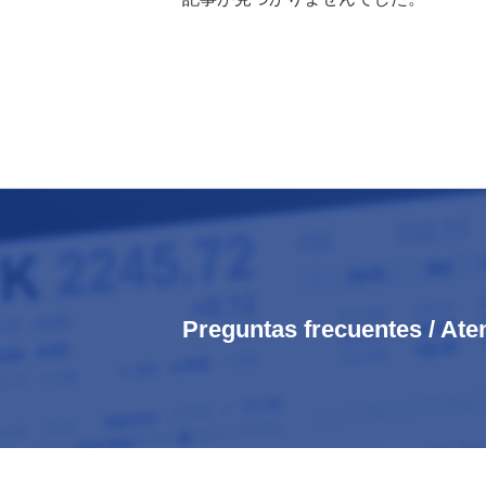
Preguntas frecuentes / Ate