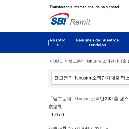
¡Transferencia internacional de bajo costo!
Nosotro
Resumen de nuestros
s
servicios
HOME
>
'탤그문의 Tsbusim 소액단기대출
「탤그문의 Tsbusim 소액단기대
索結果
1-0 / 0
記事が見つかりませんでした。