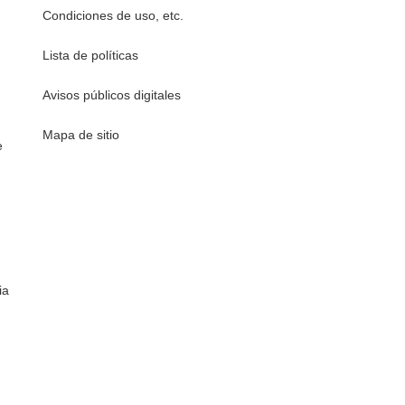
Condiciones de uso, etc.
Lista de políticas
Avisos públicos digitales
Mapa de sitio
e
ia