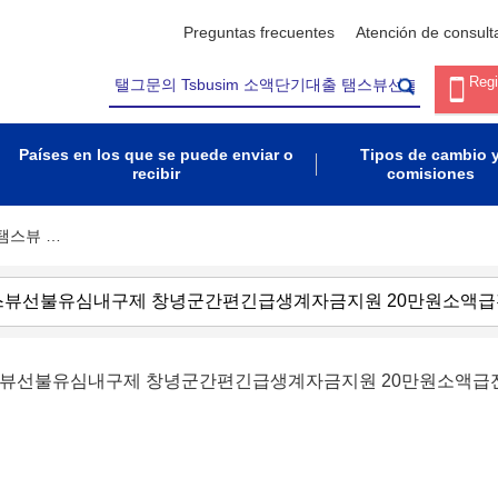
Preguntas frecuentes
Atención de consult
Regi
Países en los que se puede enviar o
Tipos de cambio 
recibir
comisiones
 탬스뷰 …
출 탬스뷰선불유심내구제 창녕군간편긴급생계자금지원 20만원소