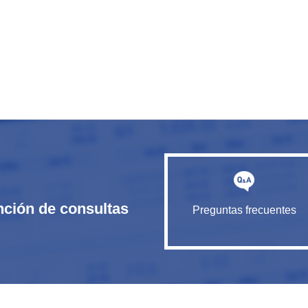
nción de consultas
Preguntas frecuentes