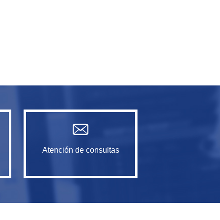
Atención de consultas