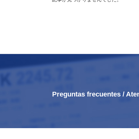
Preguntas frecuentes / Ate