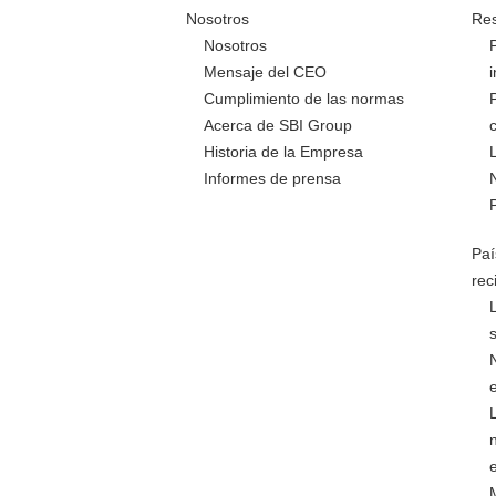
Nosotros
Res
Nosotros
Mensaje del CEO
Cumplimiento de las normas
Acerca de SBI Group
Historia de la Empresa
Informes de prensa
Paí
rec