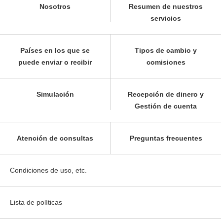
Nosotros
Resumen de nuestros
servicios
Países en los que se
Tipos de cambio y
puede enviar o recibir
comisiones
Simulación
Recepción de dinero y
Gestión de cuenta
Atención de consultas
Preguntas frecuentes
Condiciones de uso, etc.
Lista de políticas