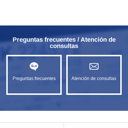
Preguntas frecuentes / Atención de
consultas
Preguntas frecuentes
Atención de consultas