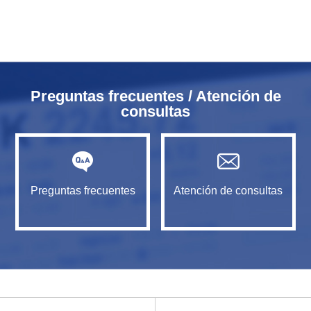
Preguntas frecuentes / Atención de
consultas
Preguntas frecuentes
Atención de consultas