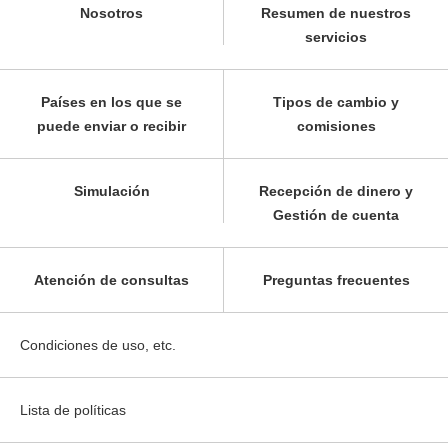
Nosotros
Resumen de nuestros
servicios
Países en los que se
Tipos de cambio y
puede enviar o recibir
comisiones
Simulación
Recepción de dinero y
Gestión de cuenta
Atención de consultas
Preguntas frecuentes
Condiciones de uso, etc.
Lista de políticas