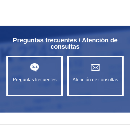
Preguntas frecuentes / Atención de
consultas
Preguntas frecuentes
Atención de consultas