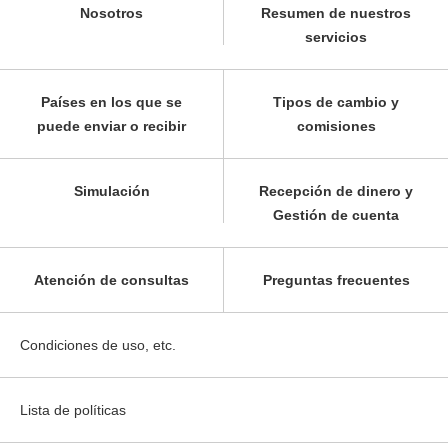
Nosotros
Resumen de nuestros
servicios
Países en los que se
Tipos de cambio y
puede enviar o recibir
comisiones
Simulación
Recepción de dinero y
Gestión de cuenta
Atención de consultas
Preguntas frecuentes
Condiciones de uso, etc.
Lista de políticas