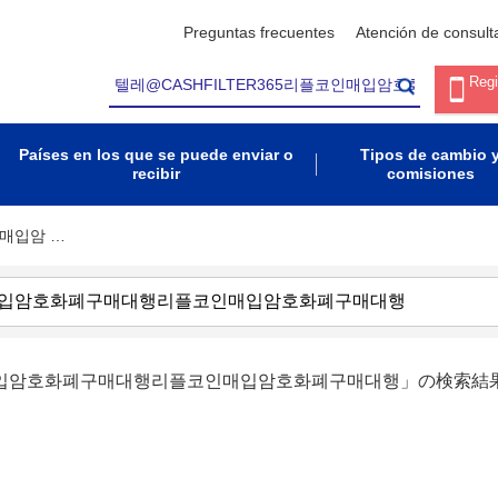
Preguntas frecuentes
Atención de consult
Regi
Países en los que se puede enviar o
Tipos de cambio 
recibir
comisiones
인매입암 …
코인매입암호화폐구매대행리플코인매입암호화폐구매대행」の検索結