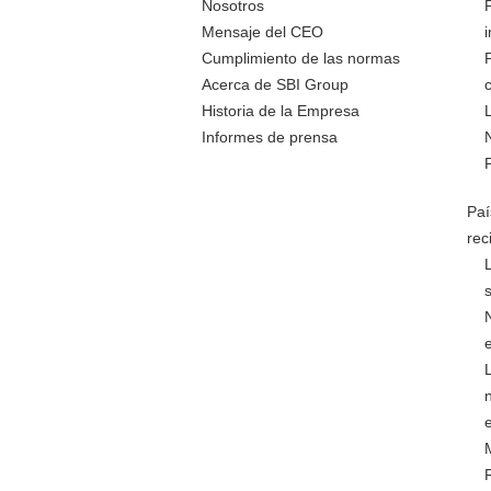
Nosotros
Mensaje del CEO
Cumplimiento de las normas
Acerca de SBI Group
Historia de la Empresa
Informes de prensa
Paí
rec