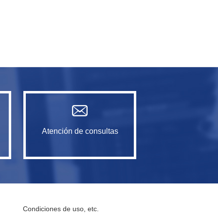
Atención de consultas
Condiciones de uso, etc.