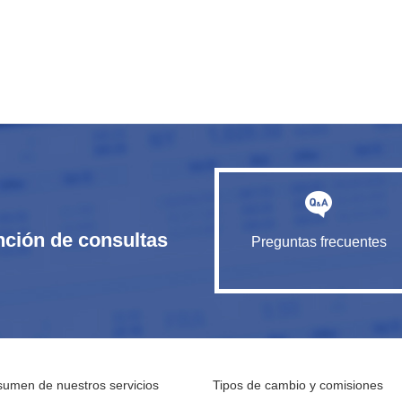
nción de consultas
Preguntas frecuentes
umen de nuestros servicios
Tipos de cambio y comisiones