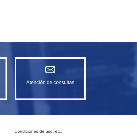
Atención de consultas
Condiciones de uso, etc.