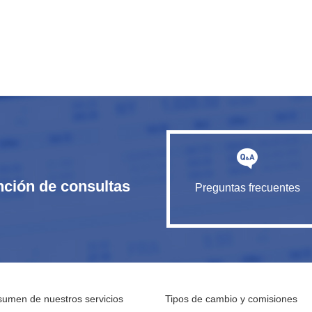
nción de consultas
Preguntas frecuentes
umen de nuestros servicios
Tipos de cambio y comisiones