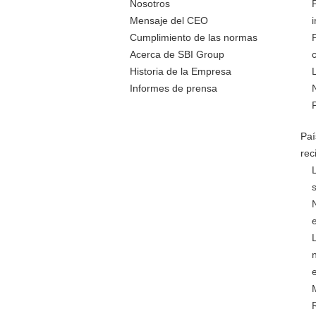
Nosotros
Mensaje del CEO
Cumplimiento de las normas
Acerca de SBI Group
Historia de la Empresa
Informes de prensa
Paí
rec