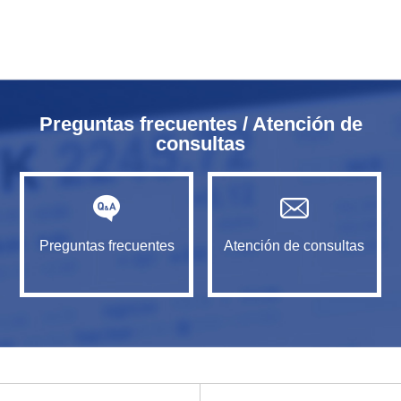
Preguntas frecuentes / Atención de
consultas
Preguntas frecuentes
Atención de consultas