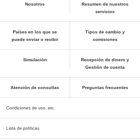
Nosotros
Resumen de nuestros
servicios
Países en los que se
Tipos de cambio y
puede enviar o recibir
comisiones
Simulación
Recepción de dinero y
Gestión de cuenta
Atención de consultas
Preguntas frecuentes
Condiciones de uso, etc.
Lista de políticas