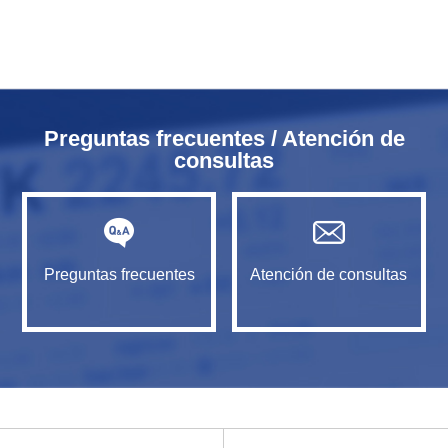
Preguntas frecuentes / Atención de
consultas
Preguntas frecuentes
Atención de consultas