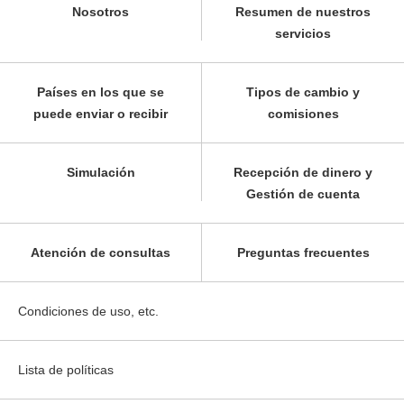
Nosotros
Resumen de nuestros
servicios
Países en los que se
Tipos de cambio y
puede enviar o recibir
comisiones
Simulación
Recepción de dinero y
Gestión de cuenta
Atención de consultas
Preguntas frecuentes
Condiciones de uso, etc.
Lista de políticas