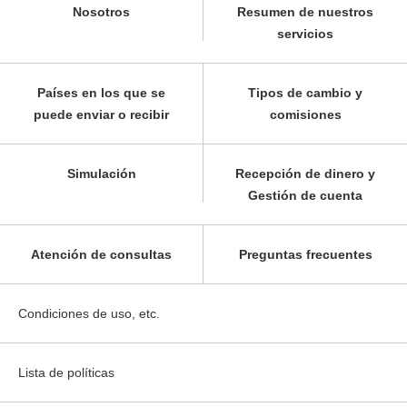
Nosotros
Resumen de nuestros
servicios
Países en los que se
Tipos de cambio y
puede enviar o recibir
comisiones
Simulación
Recepción de dinero y
Gestión de cuenta
Atención de consultas
Preguntas frecuentes
Condiciones de uso, etc.
Lista de políticas