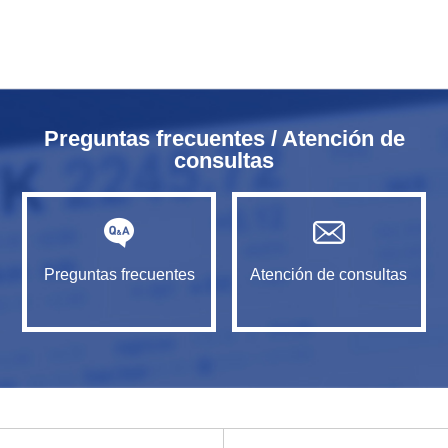
Preguntas frecuentes / Atención de
consultas
Preguntas frecuentes
Atención de consultas