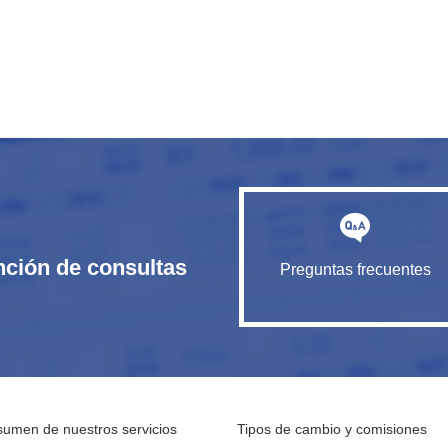
nción de consultas
Preguntas frecuentes
umen de nuestros servicios
Tipos de cambio y comisiones