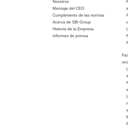
Nosotros
Mensaje del CEO
Cumplimiento de las normas
Acerca de SBI Group
Historia de la Empresa
Informes de prensa
Paí
rec