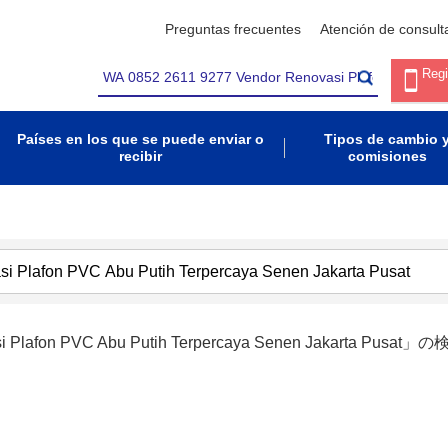
Preguntas frecuentes
Atención de consult
Regi
Países en los que se puede enviar o
Tipos de cambio 
recibir
comisiones
i Plafon PVC Abu Putih Terpercaya Senen Jakarta Pusat