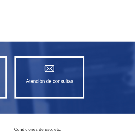
Atención de consultas
Condiciones de uso, etc.