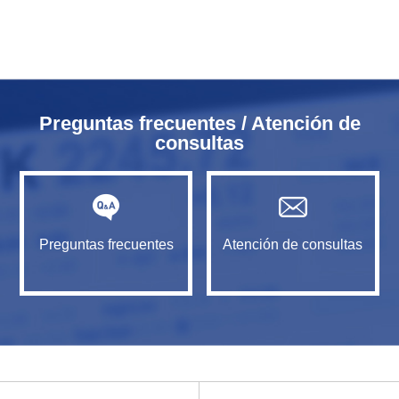
Preguntas frecuentes / Atención de
consultas
Preguntas frecuentes
Atención de consultas