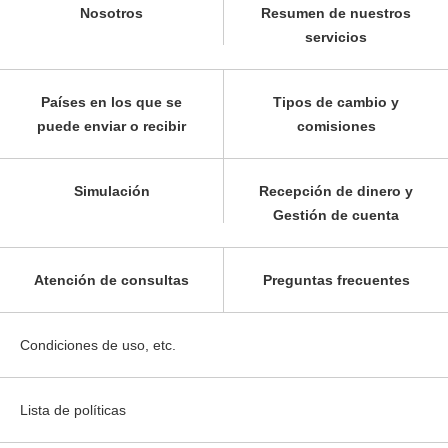
Nosotros
Resumen de nuestros
servicios
Países en los que se
Tipos de cambio y
puede enviar o recibir
comisiones
Simulación
Recepción de dinero y
Gestión de cuenta
Atención de consultas
Preguntas frecuentes
Condiciones de uso, etc.
Lista de políticas